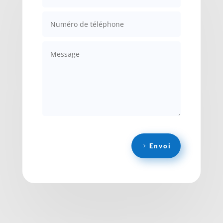
Envoi