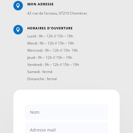
MON ADRESSE

42 rue de l’arceau, 07210 Chomérac
HORAIRES D'OUVERTURE

Lundi : 9h – 12h // 15h – 19h
Mardi : 9h – 12h // 15h – 19h
Mercredi : 9h – 12h // 15h- 19h
Jeudi : 9h – 12h // 15h – 19h
Vendredi : 9h – 12h // 15h – 19h
Samedi : fermé
Dimanche : fermé