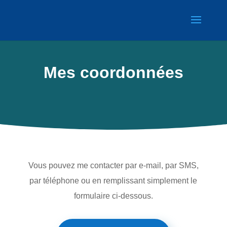
Mes coordonnées
Vous pouvez me contacter par e-mail, par SMS,
par téléphone ou en remplissant simplement le
formulaire ci-dessous.