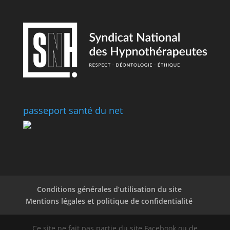
passeport santé du net
Conditions générales d’utilisation du site
Mentions légales et politique de confidentialité
Ce site ne fait pas partie du site Facebook ou de