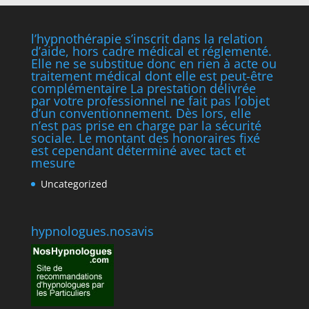
l’hypnothérapie s’inscrit dans la relation
d’aide, hors cadre médical et réglementé.
Elle ne se substitue donc en rien à acte ou
traitement médical dont elle est peut-être
complémentaire La prestation délivrée
par votre professionnel ne fait pas l’objet
d’un conventionnement. Dès lors, elle
n’est pas prise en charge par la sécurité
sociale. Le montant des honoraires fixé
est cependant déterminé avec tact et
mesure
Uncategorized
hypnologues.nosavis