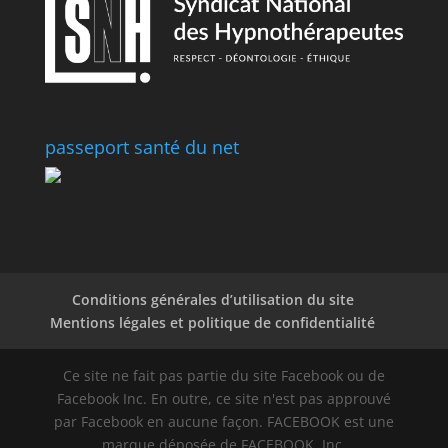
passeport santé du net
Conditions générales d’utilisation du site
Mentions légales et politique de confidentialité
Ce site ne fait pas partie du site Facebook ou de
Facebook Inc. En outre, ce site n'est pas approuvé
par Facebook en aucune façon. FACEBOOK est une
marque déposée de FACEBOOK, Inc.