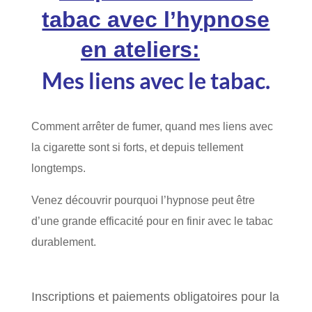
tabac avec l’hypnose
en ateliers:
Mes liens avec le tabac.
Comment arrêter de fumer, quand mes liens avec
la cigarette sont si forts, et depuis tellement
longtemps.
Venez découvrir pourquoi l’hypnose peut être
d’une grande efficacité pour en finir avec le tabac
durablement.
Inscriptions et paiements obligatoires pour la