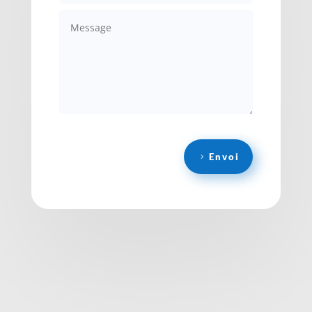
Envoi