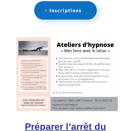
Inscriptions
Préparer l’arrêt du