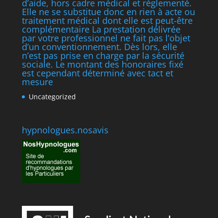
d’aide, hors cadre médical et réglementé.
Elle ne se substitue donc en rien à acte ou
traitement médical dont elle est peut-être
complémentaire La prestation délivrée
par votre professionnel ne fait pas l’objet
d’un conventionnement. Dès lors, elle
n’est pas prise en charge par la sécurité
sociale. Le montant des honoraires fixé
est cependant déterminé avec tact et
mesure
Uncategorized
hypnologues.nosavis