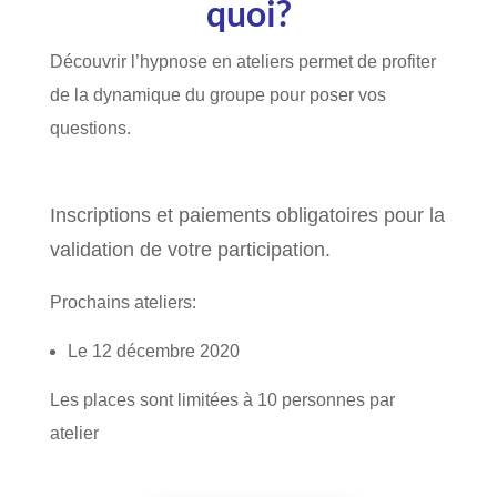
quoi?
Découvrir l’hypnose en ateliers permet de profiter
de la dynamique du groupe pour poser vos
questions.
Inscriptions et paiements obligatoires pour la
validation de votre participation.
Prochains ateliers:
Le 12 décembre 2020
Les places sont limitées à 10 personnes par
atelier