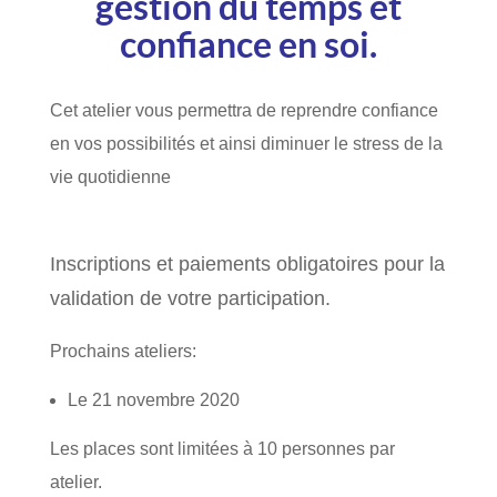
gestion du temps et
confiance en soi
.
Cet atelier vous permettra de reprendre confiance
en vos possibilités et ainsi diminuer le stress de la
vie quotidienne
Inscriptions et paiements obligatoires pour la
validation de votre participation.
Prochains ateliers:
Le 21 novembre 2020
Les places sont limitées à 10 personnes par
atelier.