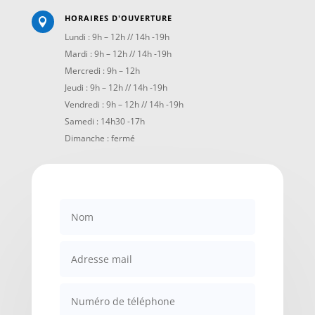
HORAIRES D'OUVERTURE

Lundi : 9h – 12h // 14h -19h
Mardi : 9h – 12h // 14h -19h
Mercredi : 9h – 12h
Jeudi : 9h – 12h // 14h -19h
Vendredi : 9h – 12h // 14h -19h
Samedi : 14h30 -17h
Dimanche : fermé