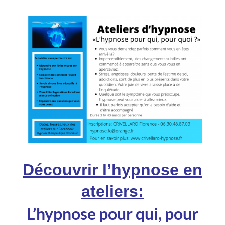
Découvrir l’hypnose en
ateliers:
L’hypnose pour qui, pour