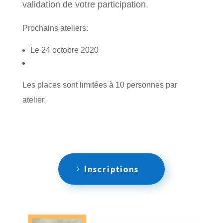
validation de votre participation.
Prochains ateliers:
Le 24 octobre 2020
Les places sont limitées à 10 personnes par
atelier.
Inscriptions