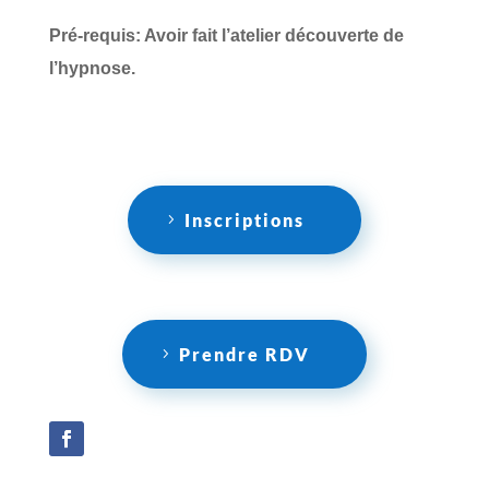
Pré-requis: Avoir fait l’atelier découverte de
l’hypnose.
Inscriptions
Prendre RDV