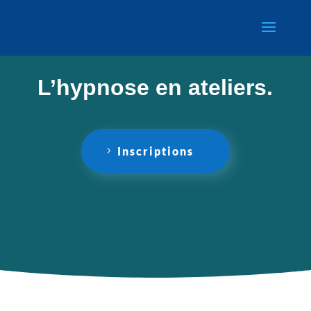
L’hypnose en ateliers.
Inscriptions