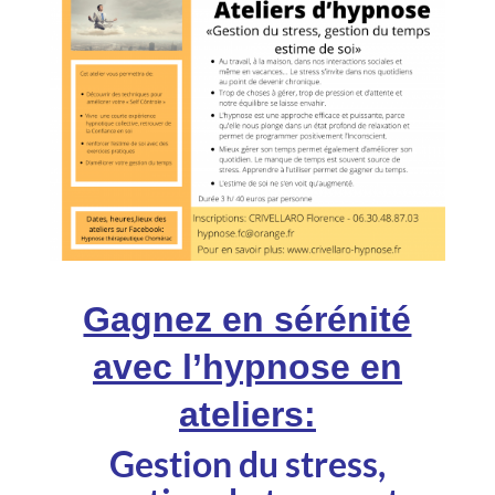
Gagnez en sérénité
avec l’hypnose en
ateliers:
Gestion du stress
,