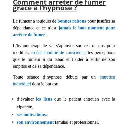
Comment arrêter de fumer
grâce à l’hypnose ?
Le fumeur a toujours de
bonnes raisons
pour justifier sa
dépendance et ce n’est
jamais le bon moment pour
arrêter de fumer
.
L’hypnothérapeute va s’appuyer sur ces raisons pour
modifier,
en état modifié de conscience
, les perceptions
que le fumeur a du tabac et l’aider à sortir de son
emprise et de sa dépendance.
Toute séance d’hypnose débute par un
entretien
individuel
dont le but est:
d’évaluer
les liens
que le patient entretien avec la
cigarette,
ses motivations
,
son environnement
familial et professionnel,