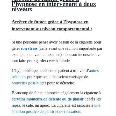
l’hypnose en intervenant à deux
niveaux
Arrêter de fumer grâce à l’hypnose en
intervenant au niveau comportemental :
Si une personne pense avoir besoin de la cigarette pour
gérer
son stress
(celle avant une réunion importante par
exemple, ou avant un examen) alors son inconscient va
tout faire pour garder cette habitude.
L’hypnothérapeute aidera le patient à trouver d’
autres
solutions
pour que son inconscient envisage de
nouvelles possibilités
pour se détendre.
Beaucoup de fumeur associent également la cigarette à
certains moments de détente ou de plaisir
: après les
repas, le café, un apéro. La cigarette est associée à
une
émotion positive de plaisir et de relaxation
.