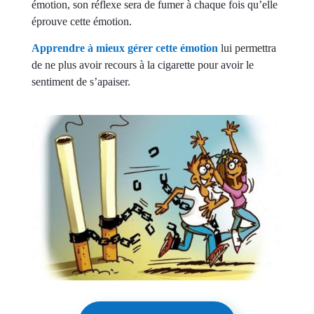
émotion, son réflexe sera de fumer à chaque fois qu’elle
éprouve cette émotion.
Apprendre à mieux gérer cette émotion
lui permettra
de ne plus avoir recours à la cigarette pour avoir le
sentiment de s’apaiser.