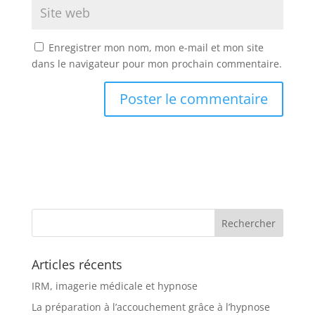
Enregistrer mon nom, mon e-mail et mon site
dans le navigateur pour mon prochain commentaire.
Articles récents
IRM, imagerie médicale et hypnose
La préparation à l’accouchement grâce à l’hypnose