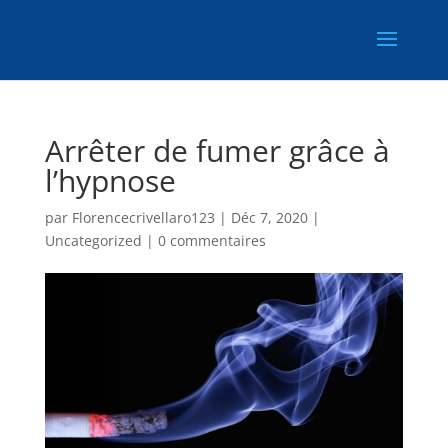
Arrêter de fumer grâce à
l’hypnose
par
Florencecrivellaro123
|
Déc 7, 2020
|
Uncategorized
|
0 commentaires