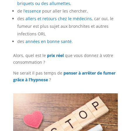
briquets ou des allumettes
,
de
l’essence
pour aller les chercher,
des
allers et retours chez le médecins
, car oui, le
fumeur est plus sujet aux bronchites et autres
infections ORL
des
années en bonne santé
.
Alors, quel est le
prix réel
que vous donnez à votre
consommation ?
Ne serait il pas temps de
penser à arrêter de fumer
grâce à l’hypnose
?