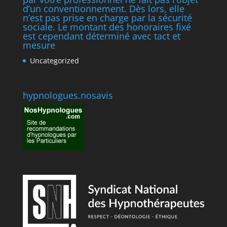
d’un conventionnement. Dès lors, elle
n’est pas prise en charge par la sécurité
sociale. Le montant des honoraires fixé
est cependant déterminé avec tact et
mesure
Uncategorized
hypnologues.nosavis