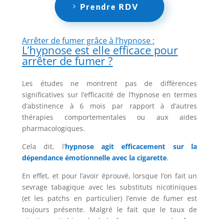
Prendre RDV
Arrêter de fumer grâce à l’hypnose :
L’hypnose est elle efficace pour
arrêter de fumer ?
Les études ne montrent pas de différences
significatives sur l’efficacité de l’hypnose en termes
d’abstinence à 6 mois par rapport à d’autres
thérapies comportementales ou aux aides
pharmacologiques.
Cela dit, l’
hypnose agit efficacement sur la
dépendance émotionnelle avec la cigarette
.
En effet, et pour l’avoir éprouvé, lorsque l’on fait un
sevrage tabagique avec les substituts nicotiniques
(et les patchs en particulier) l’envie de fumer est
toujours présente. Malgré le fait que le taux de