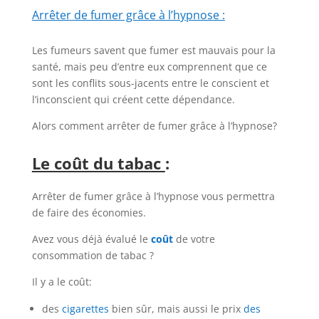
Arrêter de fumer grâce à l’hypnose :
Les fumeurs savent que fumer est mauvais pour la
santé, mais peu d’entre eux comprennent que ce
sont les conflits sous-jacents entre le conscient et
l’inconscient qui créent cette dépendance.
Alors comment arrêter de fumer grâce à l’hypnose?
Le coût du tabac
:
Arrêter de fumer grâce à l’hypnose vous permettra
de faire des économies.
Avez vous déjà évalué le
coût
de votre
consommation de tabac ?
Il y a le coût:
des
cigarettes
bien sûr, mais aussi le prix
des