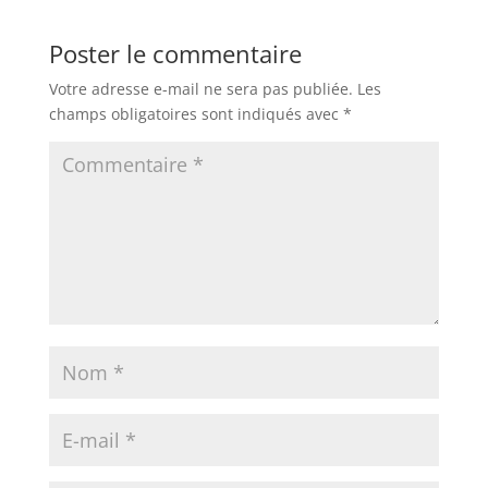
Poster le commentaire
Votre adresse e-mail ne sera pas publiée.
Les
champs obligatoires sont indiqués avec
*