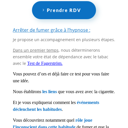
Prendre RDV
Arrêter de fumer grâce à l’hypnose :
Je propose un accompagnement en plusieurs étapes.
Dans un premier temps
, nous déterminerons
ensemble votre état de dépendance avec le tabac
avec le
Test de Fagerström.
Vous pouvez d’ors et déjà faire ce test pour vous faire
une idée.
Nous établirons
les liens
que vous avez avec la cigarette.
Et je vous expliquerai comment les
événements
déclenchent les habitudes
.
Vous découvrirez notamment quel
rôle joue
l’inconscient dans cette habitude
de fumer et que la