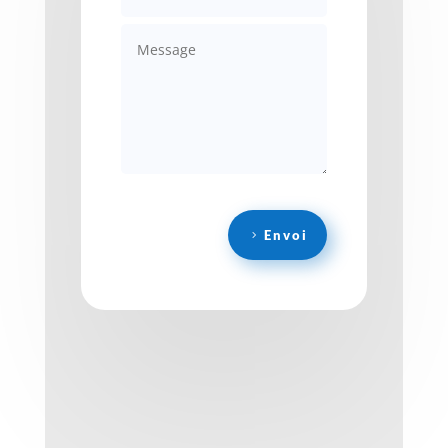
Envoi