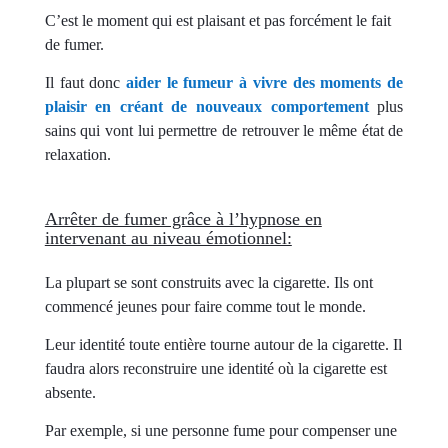
C’est le moment qui est plaisant et pas forcément le fait
de fumer.
Il faut donc
aider le fumeur à vivre des moments de
plaisir en créant de nouveaux comportement
plus
sains qui vont lui permettre de retrouver le même état de
relaxation.
Arrêter de fumer grâce à l’hypnose en
intervenant au niveau émotionnel:
La plupart se sont construits avec la cigarette. Ils ont
commencé jeunes pour faire comme tout le monde.
Leur identité toute entière tourne autour de la cigarette. Il
faudra alors reconstruire une identité où la cigarette est
absente.
Par exemple, si une personne fume pour compenser une