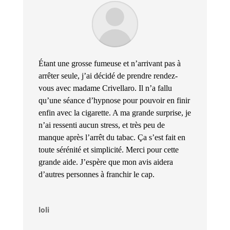
Étant une grosse fumeuse et n’arrivant pas à
arrêter seule, j’ai décidé de prendre rendez-
vous avec madame Crivellaro. Il n’a fallu
qu’une séance d’hypnose pour pouvoir en finir
enfin avec la cigarette. A ma grande surprise, je
n’ai ressenti aucun stress, et très peu de
manque après l’arrêt du tabac. Ça s’est fait en
toute sérénité et simplicité. Merci pour cette
grande aide. J’espère que mon avis aidera
d’autres personnes à franchir le cap.
loli