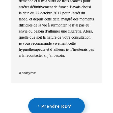
demande et il m’a suffit de trois séances pour
arrêter définitivement de fumer. J’avais choisi
la date du 27 octobre 2017 pour l’arrêt du
tabac, et depuis cette date, malgré des moments
difficiles de la vie à surmonter, je n’ai pas eu
envie ou besoin d’allumer une cigarette. Alors,
quelle que soit la nature de votre consultation,
je vous recommande vivement cette
hypnothérapeute et d’ailleurs je n’hésiterais pas
à la recontacter si j’ai besoin.
Anonyme
Prendre RDV