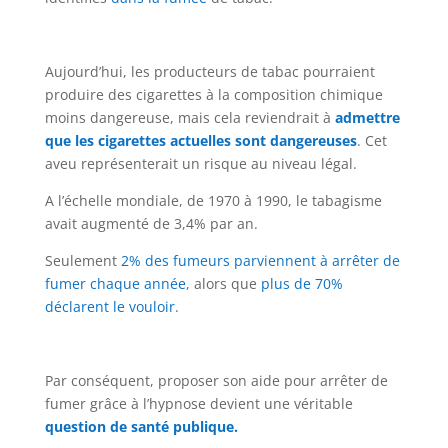
Aujourd’hui, les producteurs de tabac pourraient
produire des cigarettes à la composition chimique
moins dangereuse, mais cela reviendrait à
admettre
que les cigarettes actuelles sont dangereuses
. Cet
aveu représenterait un risque au niveau légal.
A l’échelle mondiale, de 1970 à 1990, le tabagisme
avait augmenté de 3,4% par an.
Seulement
2% des fumeurs parviennent à arrêter de
fumer chaque année
, alors que
plus de 70%
déclarent le vouloir
.
Par conséquent, proposer son aide pour arrêter de
fumer grâce à l’hypnose devient une véritable
question de santé publique.