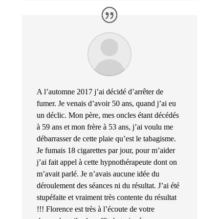
A l’automne 2017 j’ai décidé d’arrêter de
fumer. Je venais d’avoir 50 ans, quand j’ai eu
un déclic. Mon père, mes oncles étant décédés
à 59 ans et mon frère à 53 ans, j’ai voulu me
débarrasser de cette plaie qu’est le tabagisme.
Je fumais 18 cigarettes par jour, pour m’aider
j’ai fait appel à cette hypnothérapeute dont on
m’avait parlé. Je n’avais aucune idée du
déroulement des séances ni du résultat. J’ai été
stupéfaite et vraiment très contente du résultat
!!! Florence est très à l’écoute de votre