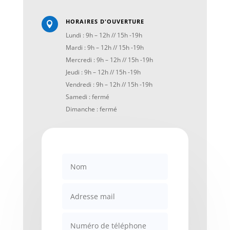
HORAIRES D'OUVERTURE

Lundi : 9h – 12h // 15h -19h
Mardi : 9h – 12h // 15h -19h
Mercredi : 9h – 12h // 15h -19h
Jeudi : 9h – 12h // 15h -19h
Vendredi : 9h – 12h // 15h -19h
Samedi : fermé
Dimanche : fermé