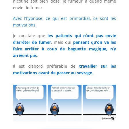
nicotine soit bien dosé, le fumeur a quand même
envie de fumer.
Avec l’hypnose, ce qui est primordial, ce sont les
motivations.
Je constate que
les patients qui n’ont pas envie
d’arrêter de fumer
, mais qui
pensent qu’on va les
faire arrêter à coup de baguette magique, n’y
arrivent pas
.
Il est d’abord préférable de
travailler sur les
motivations avant de passer au sevrage.